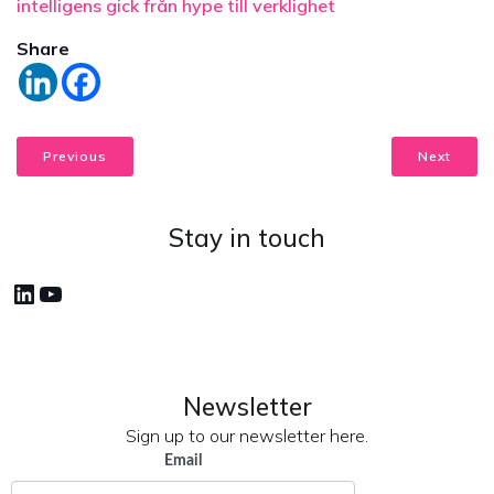
intelligens gick från hype till verklighet
Share
Previous
Next
Stay in touch
LinkedIn
YouTube
Newsletter
Sign up to our newsletter here.
Email