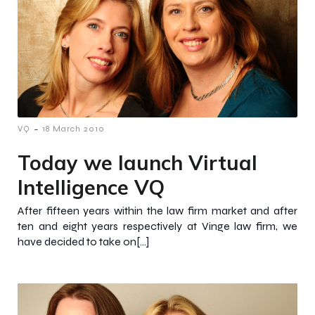
-
VQ
18 March 2010
Today we launch Virtual
Intelligence VQ
After fifteen years within the law firm market and after
ten and eight years respectively at Vinge law firm, we
have decided to take on[…]