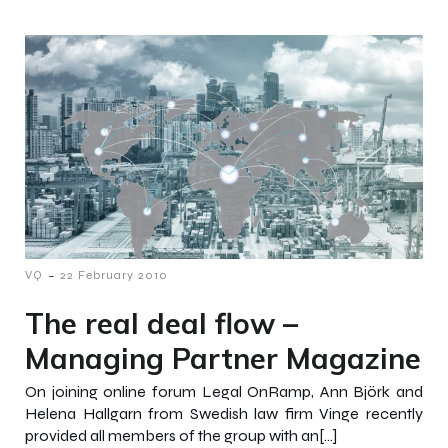
-
VQ
22 February 2010
The real deal flow –
Managing Partner Magazine
On joining online forum Legal OnRamp, Ann Björk and
Helena Hallgarn from Swedish law firm Vinge recently
provided all members of the group with an[…]