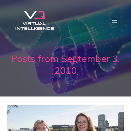
Posts from September 3,
2010