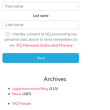
Last name
I hereby consent to VQ processing my
personal data above to send newsletters to
VQ Personal Data and Privacy
me.
Send
Archives
Legal Innovation Blog
(211)
News
(187)
VQ Forum