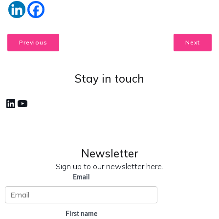
Previous
Next
Stay in touch
LinkedIn
YouTube
Newsletter
Sign up to our newsletter here.
Email
First name