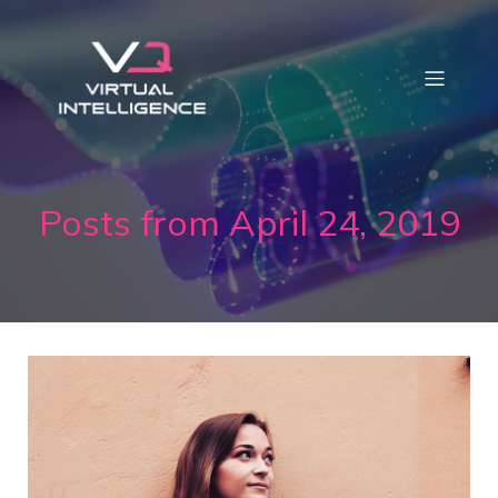
Posts from April 24, 2019