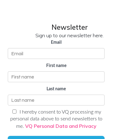
LinkedIn
YouTube
Newsletter
Sign up to our newsletter here.
Email
First name
Last name
I hereby consent to VQ processing my
personal data above to send newsletters to
VQ Personal Data and Privacy
me.