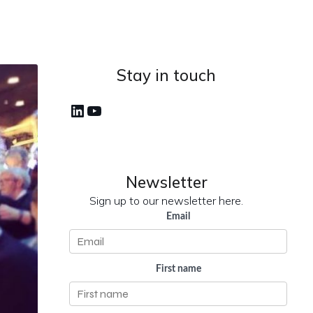
Stay in touch
LinkedIn
YouTube
Newsletter
Sign up to our newsletter here.
Email
First name