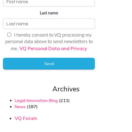
Last name
I hereby consent to VQ processing my
personal data above to send newsletters to
VQ Personal Data and Privacy
me.
Send
Archives
Legal Innovation Blog
(211)
News
(187)
VQ Forum