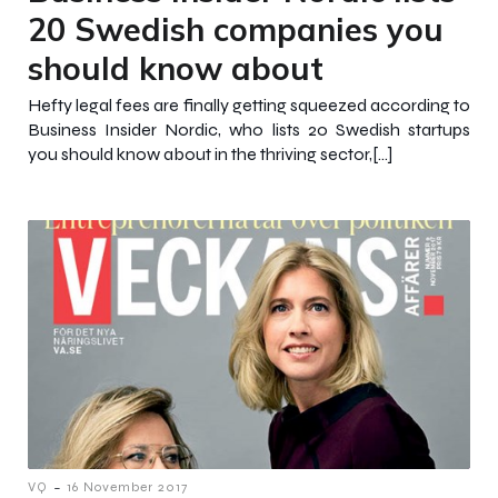
20 Swedish companies you
should know about
Hefty legal fees are finally getting squeezed according to
Business Insider Nordic, who lists 20 Swedish startups
you should know about in the thriving sector,[…]
-
VQ
16 November 2017