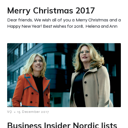
Merry Christmas 2017
Dear friends, We wish all of you a Merry Christmas and a
Happy New Year! Best wishes for 2018, Helena and Ann
-
VQ
15 December 2017
Business Insider Nordic lists