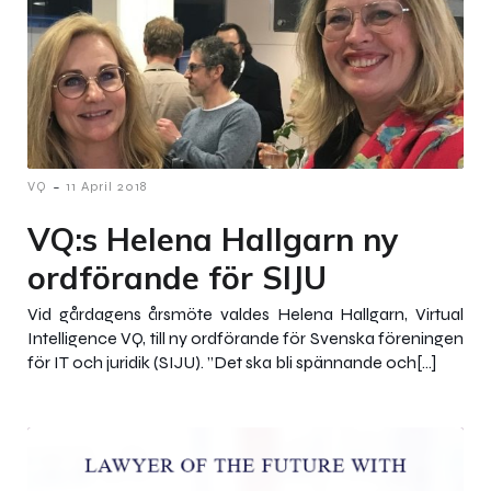
-
VQ
11 April 2018
VQ:s Helena Hallgarn ny
ordförande för SIJU
Vid gårdagens årsmöte valdes Helena Hallgarn, Virtual
Intelligence VQ, till ny ordförande för Svenska föreningen
för IT och juridik (SIJU). ”Det ska bli spännande och[…]