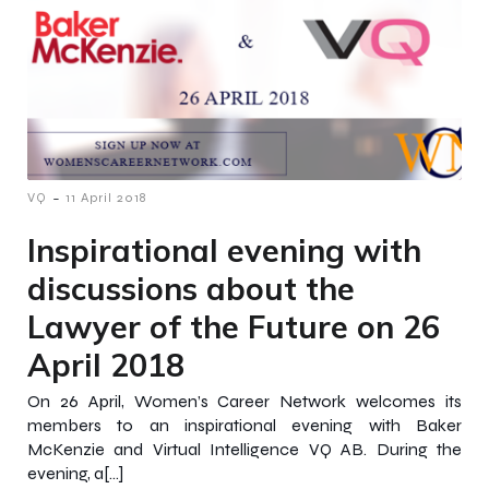
-
VQ
11 April 2018
Inspirational evening with
discussions about the
Lawyer of the Future on 26
April 2018
On 26 April, Women’s Career Network welcomes its
members to an inspirational evening with Baker
McKenzie and Virtual Intelligence VQ AB. During the
evening, a[…]