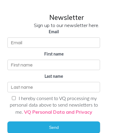
Newsletter
Sign up to our newsletter here.
Email
First name
Last name
I hereby consent to VQ processing my
personal data above to send newsletters to
VQ Personal Data and Privacy
me.
Send