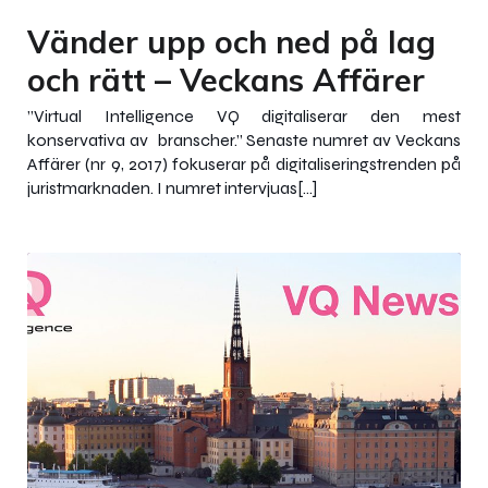
Vänder upp och ned på lag
och rätt – Veckans Affärer
”Virtual Intelligence VQ digitaliserar den mest
konservativa av branscher.” Senaste numret av Veckans
Affärer (nr 9, 2017) fokuserar på digitaliseringstrenden på
juristmarknaden. I numret intervjuas[…]