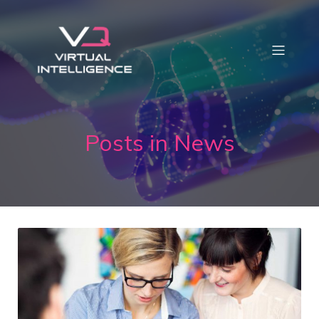
Posts in News